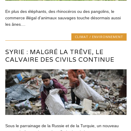
En plus des éléphants, des rhinocéros ou des pangolins, le
commerce illégal d’animaux sauvages touche désormais aussi
les ânes....
CLIMAT / ENVIRONNEMENT
SYRIE : MALGRÉ LA TRÊVE, LE
CALVAIRE DES CIVILS CONTINUE
Sous le parrainage de la Russie et de la Turquie, un nouveau