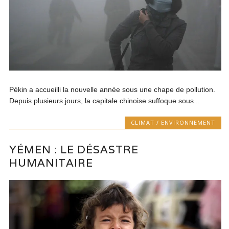
Pékin a accueilli la nouvelle année sous une chape de pollution.
Depuis plusieurs jours, la capitale chinoise suffoque sous...
CLIMAT / ENVIRONNEMENT
YÉMEN : LE DÉSASTRE
HUMANITAIRE