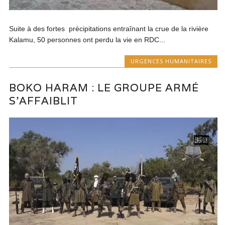
Suite à des fortes précipitations entraînant la crue de la rivière
Kalamu, 50 personnes ont perdu la vie en RDC...
URGENCES HUMANITAIRES
BOKO HARAM : LE GROUPE ARMÉ
S’AFFAIBLIT