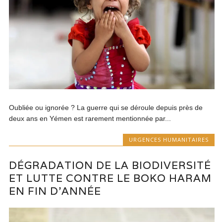
Oubliée ou ignorée ? La guerre qui se déroule depuis près de
deux ans en Yémen est rarement mentionnée par...
URGENCES HUMANITAIRES
DÉGRADATION DE LA BIODIVERSITÉ
ET LUTTE CONTRE LE BOKO HARAM
EN FIN D’ANNÉE