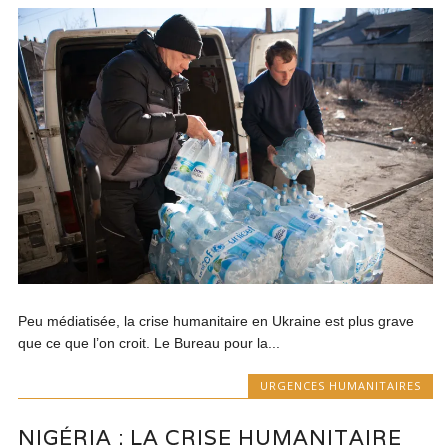
Peu médiatisée, la crise humanitaire en Ukraine est plus grave
que ce que l’on croit. Le Bureau pour la...
URGENCES HUMANITAIRES
NIGÉRIA : LA CRISE HUMANITAIRE