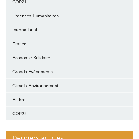
COP21
Urgences Humanitaires
International
France
Economie Solidaire
Grands Evènements
Climat / Environnement
En bref
COP22
Derniers articles