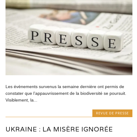
Les évènements survenus la semaine dernière ont permis de
constater que l’appauvrissement de la biodiversité se poursuit.
Visiblement, la...
REVUE DE PRESSE
UKRAINE : LA MISÈRE IGNORÉE