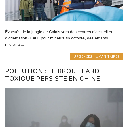
Évacués de la jungle de Calais vers des centres d’accueil et
d’orientation (CAO) pour mineurs fin octobre, des enfants
migrants...
URGENCES HUMANITAIRES
POLLUTION : LE BROUILLARD
TOXIQUE PERSISTE EN CHINE