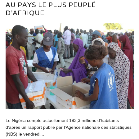
AU PAYS LE PLUS PEUPLÉ
D’AFRIQUE
Le Nigéria compte actuellement 193,3 millions d’habitants
d’après un rapport publié par l’Agence nationale des statistiques
(NBS) le vendredi...