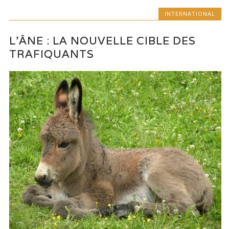
INTERNATIONAL
L’ÂNE : LA NOUVELLE CIBLE DES
TRAFIQUANTS